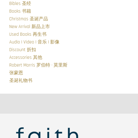
Bibles 圣经
Books 书籍
Christmas 圣诞产品
New Arrival 新品上市
Used Books 再生书
Audio | Video | 音乐 | 影像
Discount 折扣
Accessories 其他
Robert Morris 罗伯特 · 莫里斯
张蒙恩
圣诞礼物书