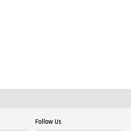
Follow Us