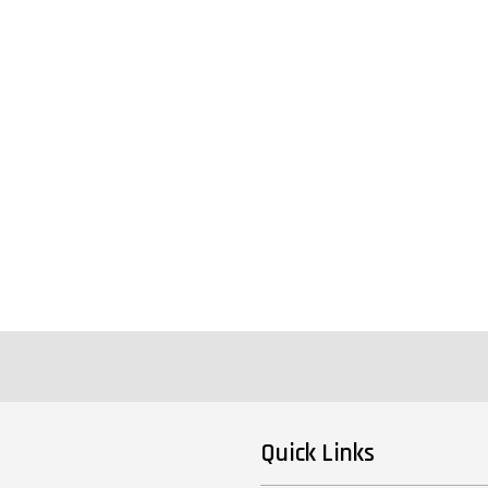
Quick Links