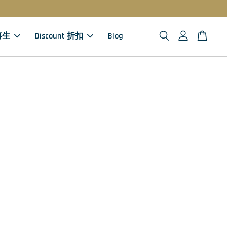
 再生
Discount 折扣
Blog