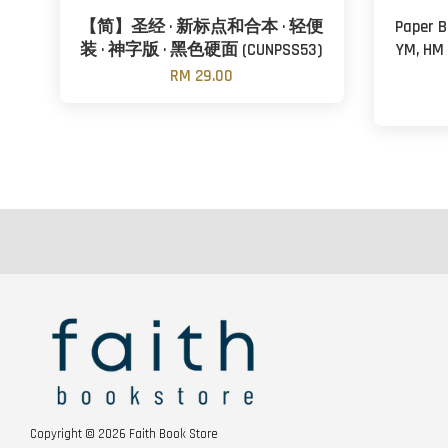
【简】圣经 · 新标点和合本 · 轻便
Paper B
装 · 神字版 · 黑色硬面 (CUNPSS53)
YM, HM 
RM 29.00
Copyright © 2026 Faith Book Store