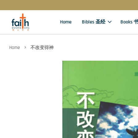
Home
Bibles 圣经
Books 
›
Home
不改变得神