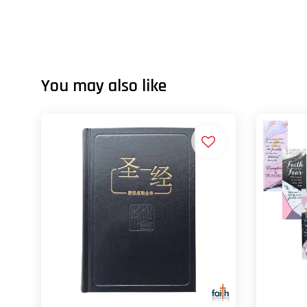
You may also like