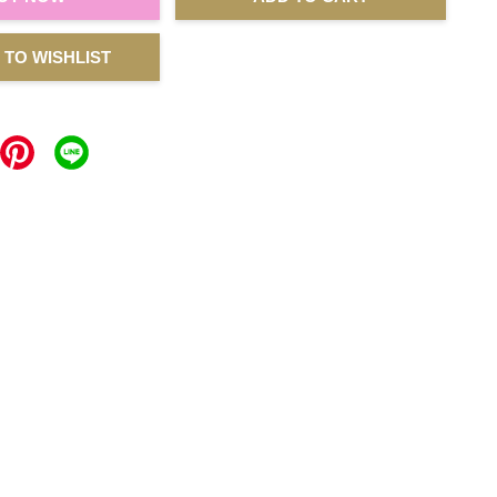
 TO WISHLIST