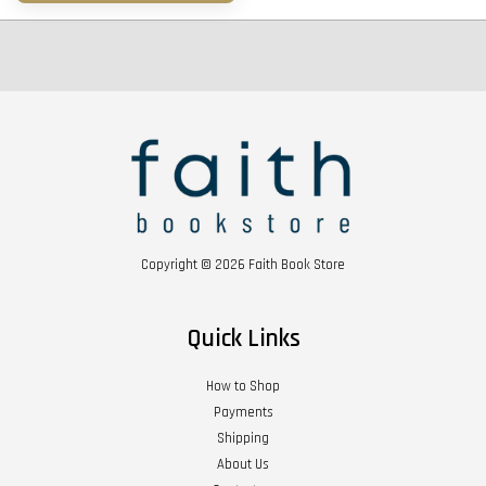
Copyright © 2026 Faith Book Store
Quick Links
How to Shop
Payments
Shipping
About Us