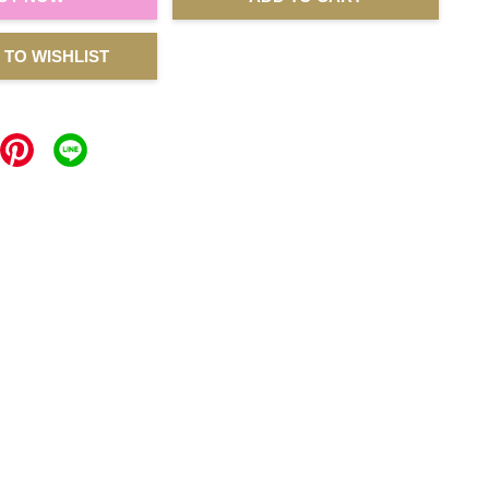
 TO WISHLIST