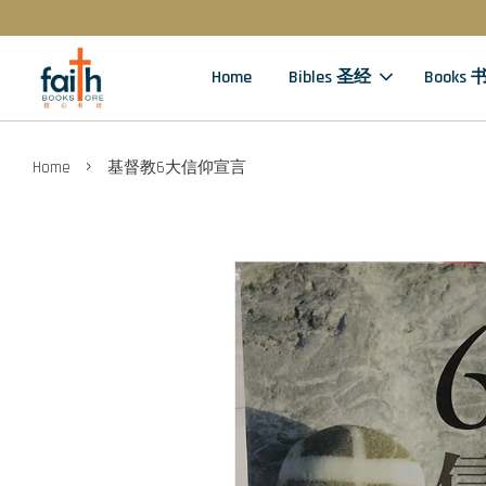
Home
Bibles 圣经
Books 
›
Home
基督教6大信仰宣言