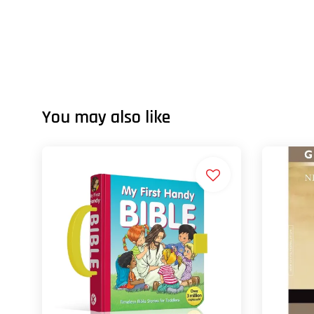
You may also like