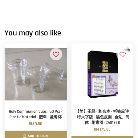
You may also like
Holy Communion Cups · 50 Pcs ·
【简】圣经 · 和合本 · 祈祷应许
Plastic Material · 塑料 · 圣餐杯
· 特大字版 · 黑色皮面 · 金边 · 简
体 · 附索引 (CAS1331)
RM 9.50
RM 175.00
ADD TO CART