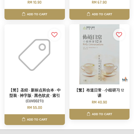
RM 10.90
RM 67.90
ADD TO CART
ADD TO CART
【简】圣经 · 新标点和合本 · 中
【繁】布道日常 · 小组研习 12
型装 · 神字版 · 黑色软皮 · 索引
课
(CUV002TI)
RM 40.90
RM 55.00
ADD TO CART
ADD TO CART