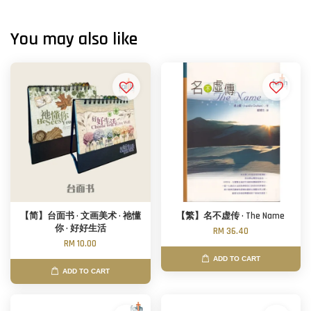
You may also like
【简】台面书 · 文画美术 · 祂懂
【繁】名不虚传 · The Name
你 · 好好生活
RM 36.40
RM 10.00
ADD TO CART
ADD TO CART