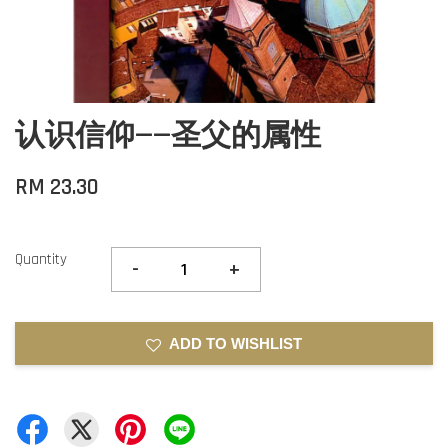
认识信仰——圣父的属性
RM 23.30
Quantity
-
+
ADD TO WISHLIST