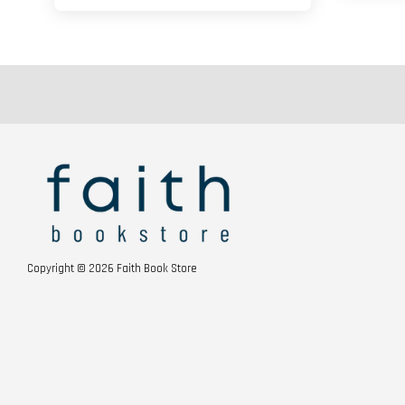
Copyright © 2026 Faith Book Store