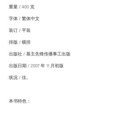
重量 / 400 克
字体 / 繁体中文
装订 / 平装
排版 / 横排
出版社 / 慕主先锋传播事工出版
出版日期 / 2007 年 11 月初版
状况 / 佳。
本书特色：