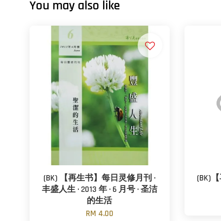
You may also like
(BK) 【再生书】每日灵修月刊 ·
(BK
丰盛人生 · 2013 年 · 6 月号 · 圣洁
的生活
RM 4.00