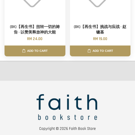
(BK)【再生书】扭转一切的祷
(BK)【再生书】挑战与应战 · 赵
告 · 以赞美释放神的大能
镛基
RM 24.00
RM 19.00
ADD TO CART
ADD TO CART
Copyright © 2026 Faith Book Store