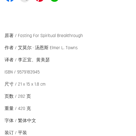
原著 / Fasting For Spiritual Breakthrough
作者 / 艾莫尔 · 汤恩斯 Elmer L. Towns
译者 / 李正宜、黄美瑟
ISBN / 9579183945
尺寸 / 21 x 15 x 1.8 cm
页数 / 282 页
重量 / 420 克
字体 / 繁体中文
装订 / 平装