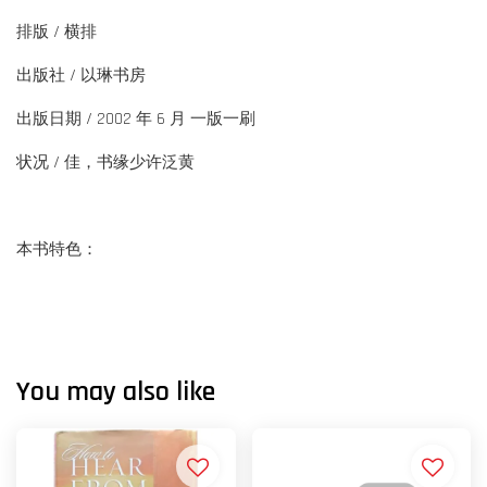
排版 / 横排
出版社 / 以琳书房
出版日期 / 2002 年 6 月 一版一刷
状况 / 佳，书缘少许泛黄
本书特色：
You may also like