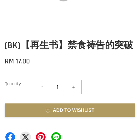
(BK)【再生书】禁食祷告的突破
RM 17.00
Quantity
-
+
ADD TO WISHLIST