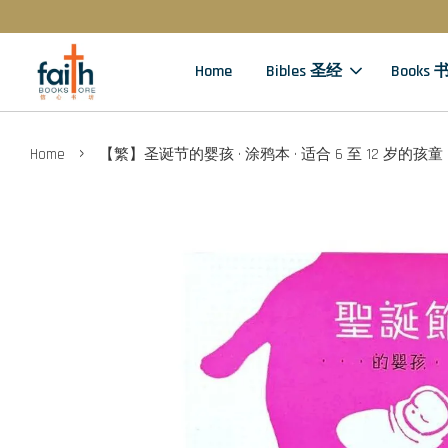
Home
Bibles 圣经
Books 
›
Home
【繁】圣诞节的婴孩 · 涂鸦本 · 适合 6 至 12 岁的孩童