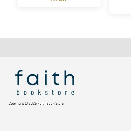
Copyright © 2026 Faith Book Store