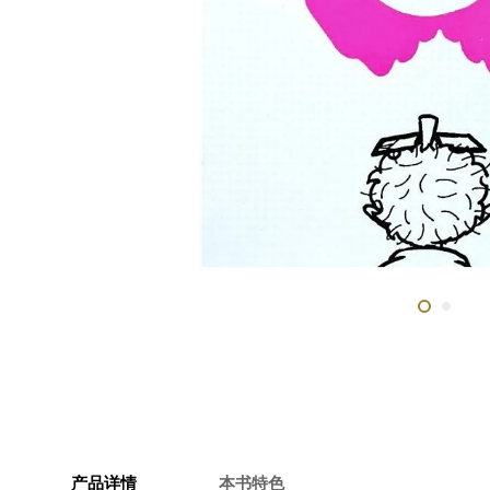
产品详情
本书特色