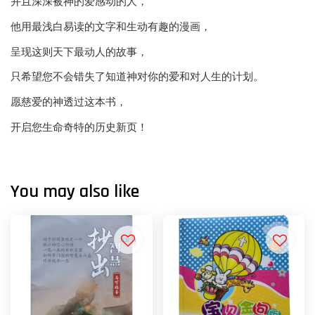
并且深深被神的爱感动的人，
他用最浅白易读的文字和生动有趣的漫画，
呈现这则天下最动人的故事，
只希望您不会错失了知道神对你的爱和对人生的计划。
愿慈爱的神透过这本书，
开启您生命奇特的历史新页！
You may also like