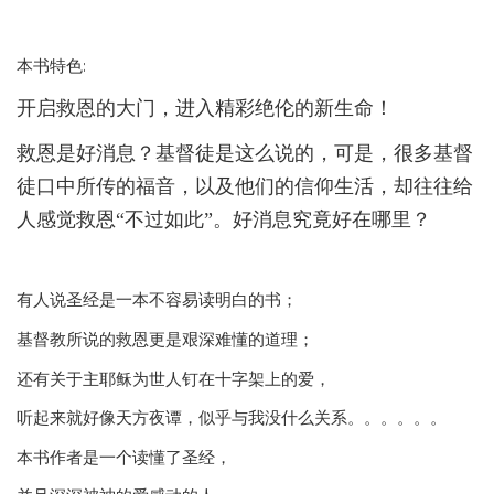
本书特色:
开启救恩的大门，进入精彩绝伦的新生命！
救恩是好消息？基督徒是这么说的，可是，很多基督
徒口中所传的福音，以及他们的信仰生活，却往往给
人感觉救恩“不过如此”。好消息究竟好在哪里？
有人说圣经是一本不容易读明白的书；
基督教所说的救恩更是艰深难懂的道理；
还有关于主耶稣为世人钉在十字架上的爱，
听起来就好像天方夜谭，似乎与我没什么关系。。。。。。
本书作者是一个读懂了圣经，