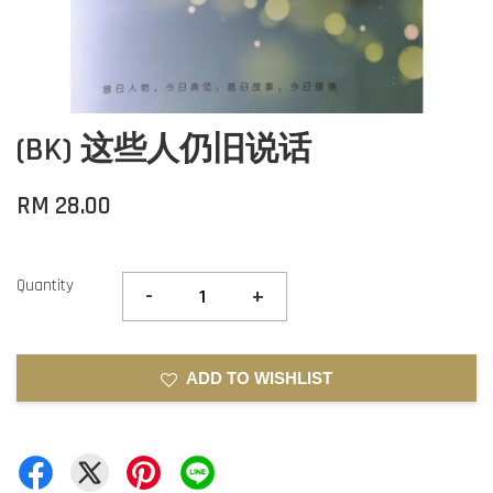
(BK) 这些人仍旧说话
RM 28.00
Quantity
-
+
ADD TO WISHLIST