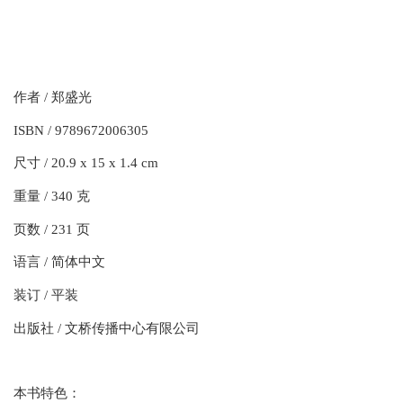
作者 / 郑盛光
ISBN / 9789672006305
尺寸 / 20.9 x 15 x 1.4 cm
重量 / 340 克
页数 / 231 页
语言 / 简体中文
装订 / 平装
出版社 / 文桥传播中心有限公司
本书特色：