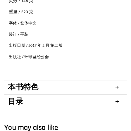
页数 / 144 页
重量 / 220 克
字体 / 繁体中文
装订 / 平装
出版日期 / 2017 年 2 月 第二版
出版社 / 环球圣经公会
本书特色
目录
You may also like