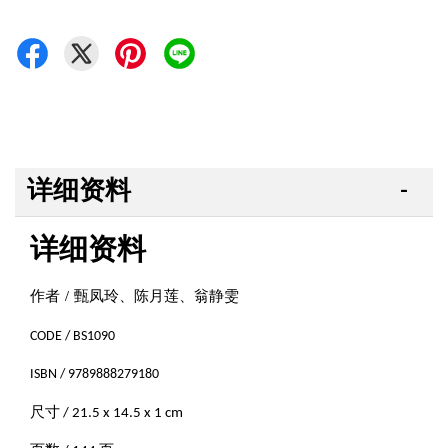
详细资料
详细资料
作者 / 甄凤玲、陈月莲、翁静雯
CODE / BS1090
ISBN / 9789888279180
尺寸 / 21.5 x 14.5 x 1 cm