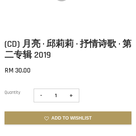
(CD) 月亮 · 邱莉莉 · 抒情诗歌 · 第
二专辑 2019
RM 30.00
Quantity
-
+
ADD TO WISHLIST