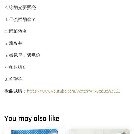
2. 祢的光要照亮
3. 什么样的祭？
4. 跟随牧者
5. 雅各井
6. 微风里，遇见你
7. 真心朋友
8. 仰望祢
歌曲试听：
https://www.youtube.com/watch?v=Fugq0cWsOE0
You may also like