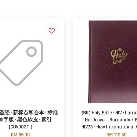
经 · 新标点和合本 · 标准
(BK) Holy Bible · NIV · Large
 神字版 · 黑色软皮 · 索引
Hardcover · Burgundy / B
(CUV003TI)
NIV73 · New International 
RM 65.00
RM 110.60