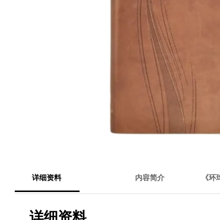
详细资料
内容简介
《环
详细资料