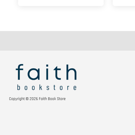
Copyright © 2026 Faith Book Store