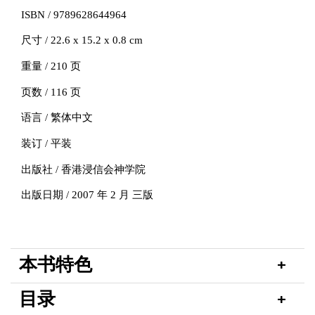
ISBN / 9789628644964
尺寸 / 22.6 x 15.2 x 0.8 cm
重量 / 210 页
页数 / 116 页
语言 / 繁体中文
装订 / 平装
出版社 / 香港浸信会神学院
出版日期 / 2007 年 2 月 三版
本书特色
目录