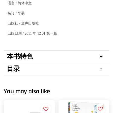
语言 / 简体中文
装订 / 平装
出版社 / 道声出版社
出版日期 / 2011 年 12 月 第一版
本书特色
目录
You may also like