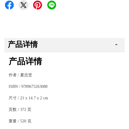
产品详情
产品详情
作者 / 夏忠坚
ISBN / 9789675263088
尺寸 / 21 x 14.7 x 2 cm
页数 / 372 页
重量 / 520 克