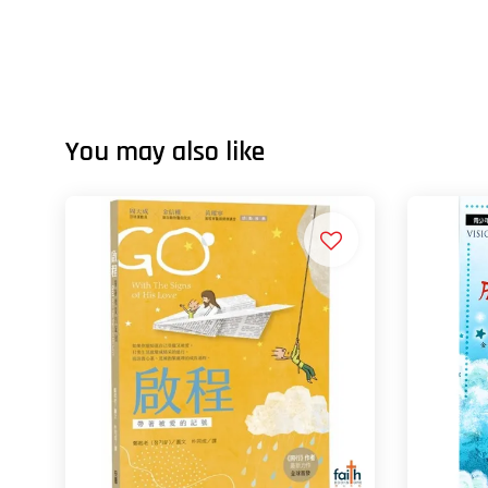
You may also like