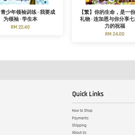
青少年领袖训练 · 我要成
【繁】你的生命，是一
为领袖 · 学生本
礼物 · 连加恩与你分享
力的祝福
RM 22.40
RM 24.00
Quick Links
How to Shop
Payments
Shipping
About Us