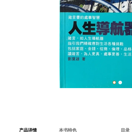
产品详情
本书特色
目录